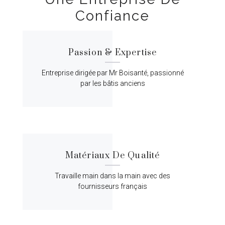
Confiance
Passion & Expertise
Entreprise dirigée par Mr Boisanté, passionné
par les bâtis anciens
Matériaux De Qualité
Travaille main dans la main avec des
fournisseurs français