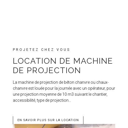
PROJETEZ CHEZ VOUS
LOCATION DE MACHINE
DE PROJECTION
La machine de projection de béton chanvre ou chaux-
chanvre est louée pour la journée avec un opérateur, pour
une projection moyenne de 10 m3 suivant le chantier,
accessibilité, type de projection…
EN SAVOIR PLUS SUR LA LOCATION