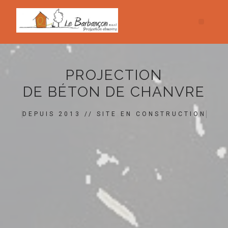
PROJECTION
DE BÉTON DE CHANVRE
DEPUIS 2013 // SITE EN CONSTRUCTION