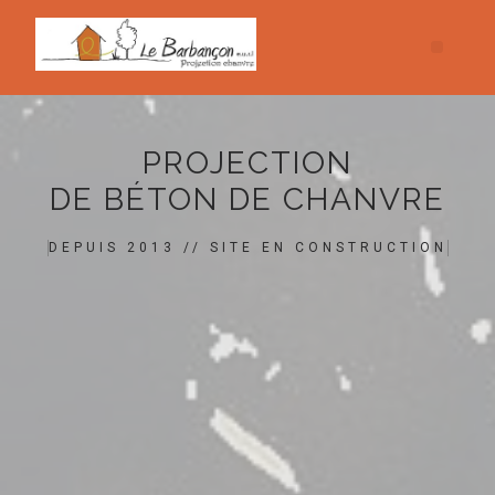
PROJECTION
DE BÉTON DE CHANVRE
DEPUIS 2013 // SITE EN CONSTRUCTION