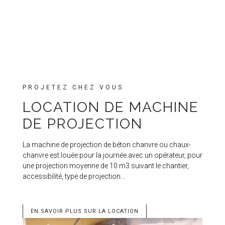
PROJETEZ CHEZ VOUS
LOCATION DE MACHINE
DE PROJECTION
La machine de projection de béton chanvre ou chaux-
chanvre est louée pour la journée avec un opérateur, pour
une projection moyenne de 10 m3 suivant le chantier,
accessibilité, type de projection…
EN SAVOIR PLUS SUR LA LOCATION