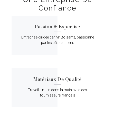
Confiance
Passion & Expertise
Entreprise dirigée par Mr Boisanté, passionné
par les bâtis anciens
Matériaux De Qualité
Travaille main dans la main avec des
fournisseurs français