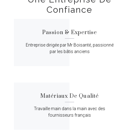
Confiance
Passion & Expertise
Entreprise dirigée par Mr Boisanté, passionné
par les bâtis anciens
Matériaux De Qualité
Travaille main dans la main avec des
fournisseurs français