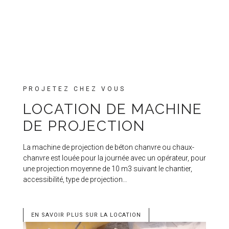
PROJETEZ CHEZ VOUS
LOCATION DE MACHINE
DE PROJECTION
La machine de projection de béton chanvre ou chaux-
chanvre est louée pour la journée avec un opérateur, pour
une projection moyenne de 10 m3 suivant le chantier,
accessibilité, type de projection…
EN SAVOIR PLUS SUR LA LOCATION