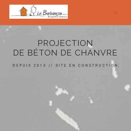
PROJECTION
DE BÉTON DE CHANVRE
DEPUIS 2013 // SITE EN CONSTRUCTION