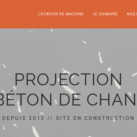
LOCATION DE MACHINE
LE CHANVRE
NOS 
PROJECTION
BÉTON DE CHA
DEPUIS 2013 // SITE EN CONSTRUCTION