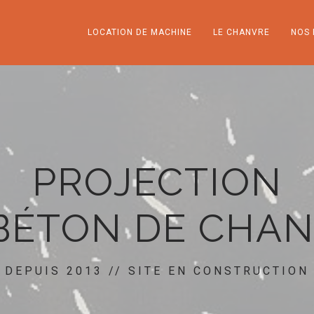
LOCATION DE MACHINE
LE CHANVRE
NOS 
PROJECTION
BÉTON DE CHA
DEPUIS 2013 // SITE EN CONSTRUCTION