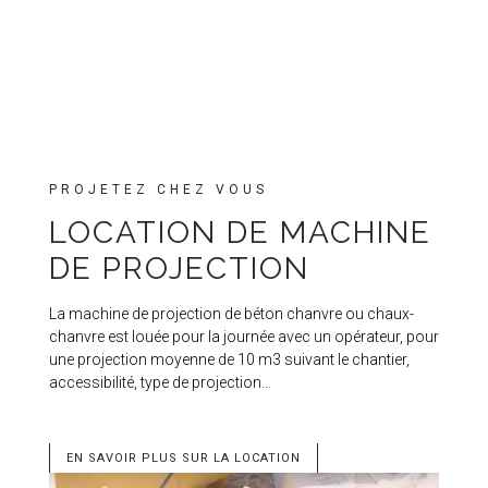
PROJETEZ CHEZ VOUS
LOCATION DE MACHINE
DE PROJECTION
La machine de projection de béton chanvre ou chaux-
chanvre est louée pour la journée avec un opérateur, pour
une projection moyenne de 10 m3 suivant le chantier,
accessibilité, type de projection…
EN SAVOIR PLUS SUR LA LOCATION