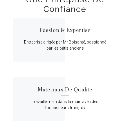
Confiance
Passion & Expertise
Entreprise dirigée par Mr Boisanté, passionné
par les bâtis anciens
Matériaux De Qualité
Travaille main dans la main avec des
fournisseurs français