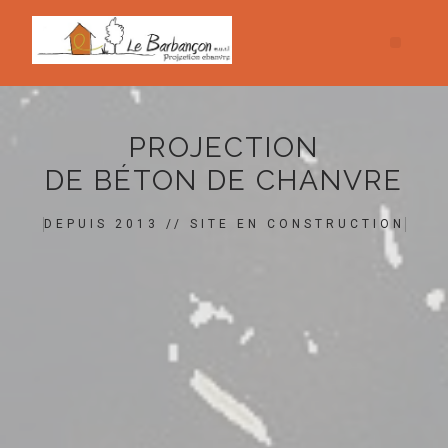
PROJECTION
DE BÉTON DE CHANVRE
DEPUIS 2013 // SITE EN CONSTRUCTION