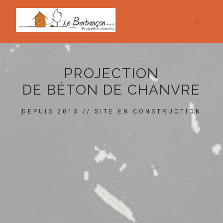
PROJECTION
DE BÉTON DE CHANVRE
DEPUIS 2013 // SITE EN CONSTRUCTION