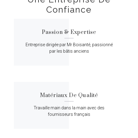
Confiance
Passion & Expertise
Entreprise dirigée par Mr Boisanté, passionné
par les bâtis anciens
Matériaux De Qualité
Travaille main dans la main avec des
fournisseurs français