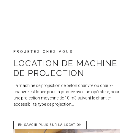
PROJETEZ CHEZ VOUS
LOCATION DE MACHINE
DE PROJECTION
La machine de projection de béton chanvre ou chaux-
chanvre est louée pour la journée avec un opérateur, pour
une projection moyenne de 10 m3 suivant le chantier,
accessibilité, type de projection…
EN SAVOIR PLUS SUR LA LOCATION