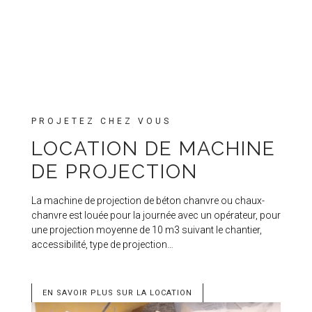
PROJETEZ CHEZ VOUS
LOCATION DE MACHINE
DE PROJECTION
La machine de projection de béton chanvre ou chaux-
chanvre est louée pour la journée avec un opérateur, pour
une projection moyenne de 10 m3 suivant le chantier,
accessibilité, type de projection…
EN SAVOIR PLUS SUR LA LOCATION