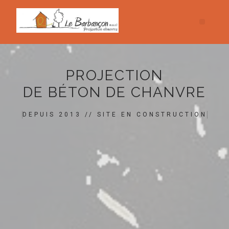
PROJECTION
DE BÉTON DE CHANVRE
DEPUIS 2013 // SITE EN CONSTRUCTION