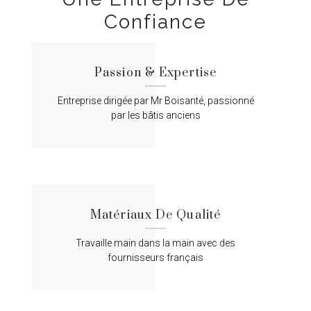
Confiance
Passion & Expertise
Entreprise dirigée par Mr Boisanté, passionné
par les bâtis anciens
Matériaux De Qualité
Travaille main dans la main avec des
fournisseurs français