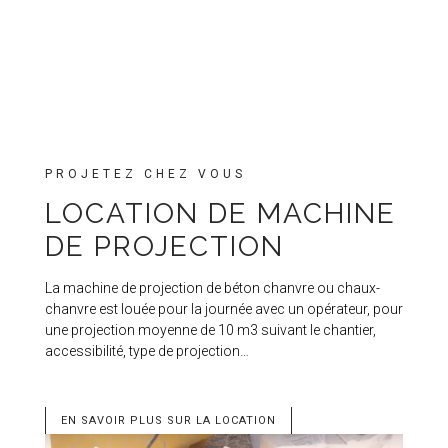
PROJETEZ CHEZ VOUS
LOCATION DE MACHINE
DE PROJECTION
La machine de projection de béton chanvre ou chaux-
chanvre est louée pour la journée avec un opérateur, pour
une projection moyenne de 10 m3 suivant le chantier,
accessibilité, type de projection…
EN SAVOIR PLUS SUR LA LOCATION