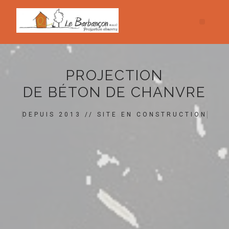
PROJECTION
DE BÉTON DE CHANVRE
DEPUIS 2013 // SITE EN CONSTRUCTION