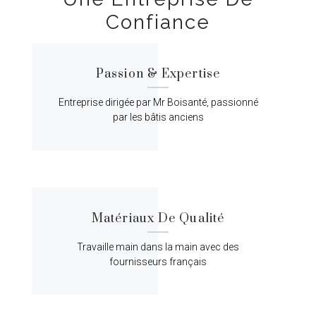
Confiance
Passion & Expertise
Entreprise dirigée par Mr Boisanté, passionné
par les bâtis anciens
Matériaux De Qualité
Travaille main dans la main avec des
fournisseurs français