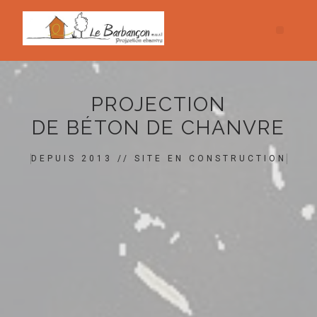
PROJECTION
DE BÉTON DE CHANVRE
DEPUIS 2013 // SITE EN CONSTRUCTION