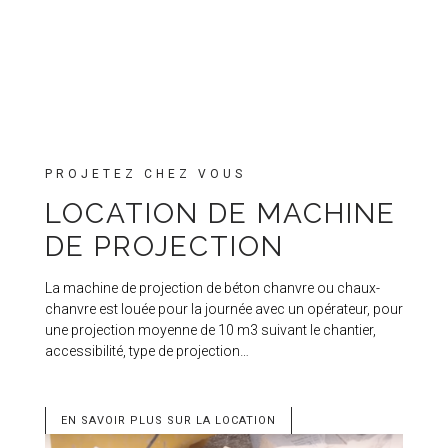
PROJETEZ CHEZ VOUS
LOCATION DE MACHINE
DE PROJECTION
La machine de projection de béton chanvre ou chaux-
chanvre est louée pour la journée avec un opérateur, pour
une projection moyenne de 10 m3 suivant le chantier,
accessibilité, type de projection…
EN SAVOIR PLUS SUR LA LOCATION