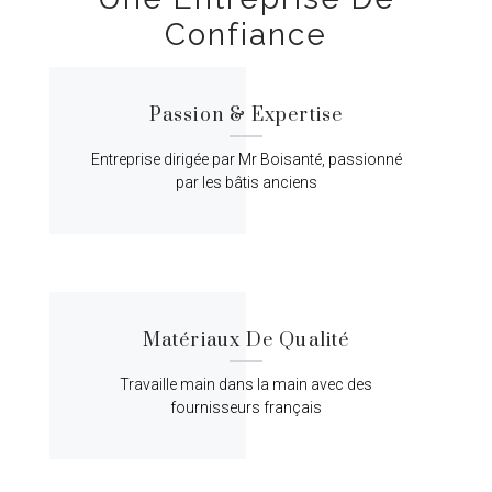
Confiance
Passion & Expertise
Entreprise dirigée par Mr Boisanté, passionné
par les bâtis anciens
Matériaux De Qualité
Travaille main dans la main avec des
fournisseurs français