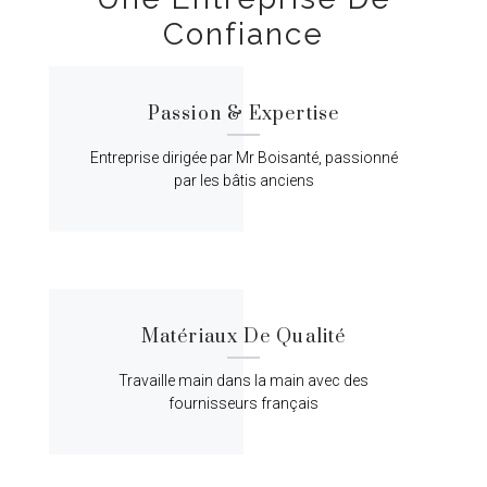
Confiance
Passion & Expertise
Entreprise dirigée par Mr Boisanté, passionné
par les bâtis anciens
Matériaux De Qualité
Travaille main dans la main avec des
fournisseurs français