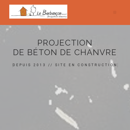
PROJECTION
DE BÉTON DE CHANVRE
DEPUIS 2013 // SITE EN CONSTRUCTION