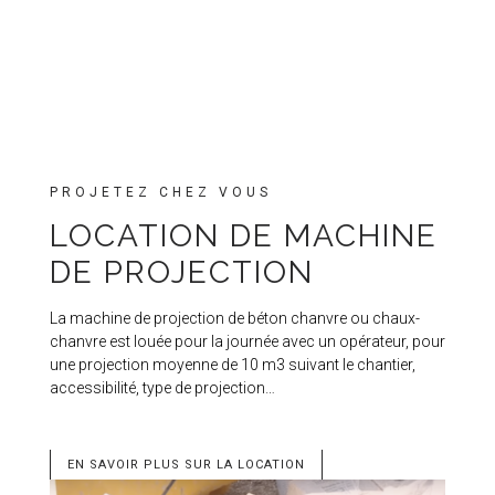
PROJETEZ CHEZ VOUS
LOCATION DE MACHINE
DE PROJECTION
La machine de projection de béton chanvre ou chaux-
chanvre est louée pour la journée avec un opérateur, pour
une projection moyenne de 10 m3 suivant le chantier,
accessibilité, type de projection…
EN SAVOIR PLUS SUR LA LOCATION