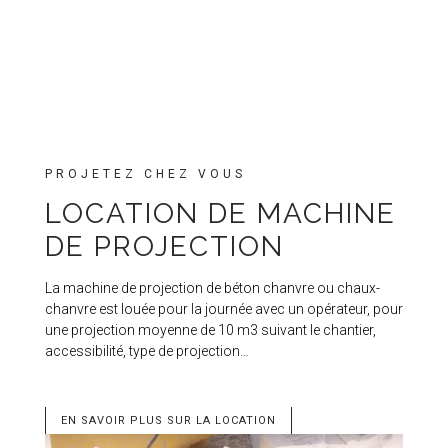
PROJETEZ CHEZ VOUS
LOCATION DE MACHINE
DE PROJECTION
La machine de projection de béton chanvre ou chaux-
chanvre est louée pour la journée avec un opérateur, pour
une projection moyenne de 10 m3 suivant le chantier,
accessibilité, type de projection…
EN SAVOIR PLUS SUR LA LOCATION