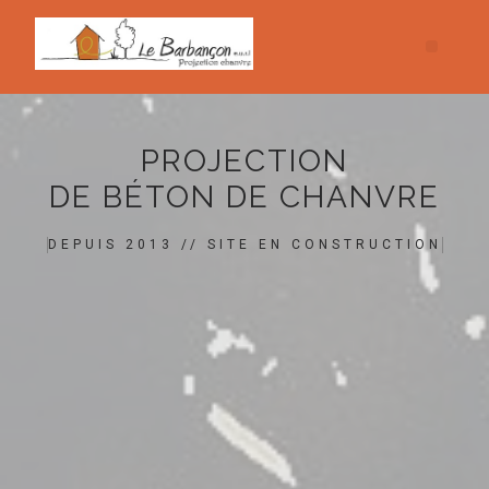
PROJECTION
DE BÉTON DE CHANVRE
DEPUIS 2013 // SITE EN CONSTRUCTION