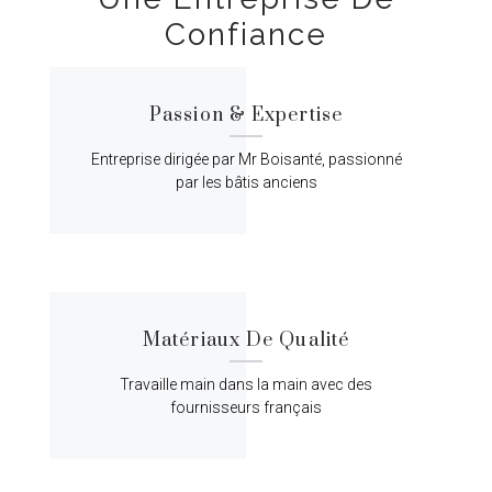
Confiance
Passion & Expertise
Entreprise dirigée par Mr Boisanté, passionné
par les bâtis anciens
Matériaux De Qualité
Travaille main dans la main avec des
fournisseurs français