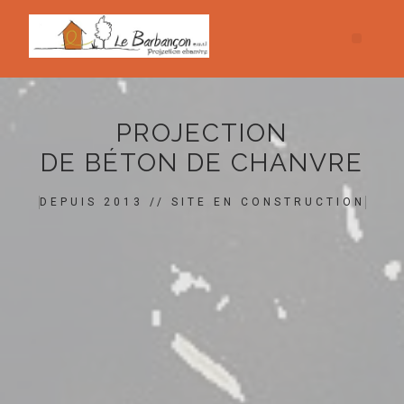
PROJECTION
DE BÉTON DE CHANVRE
DEPUIS 2013 // SITE EN CONSTRUCTION