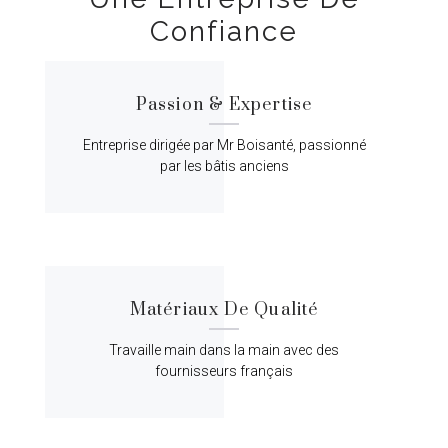
Confiance
Passion & Expertise
Entreprise dirigée par Mr Boisanté, passionné
par les bâtis anciens
Matériaux De Qualité
Travaille main dans la main avec des
fournisseurs français