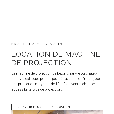
PROJETEZ CHEZ VOUS
LOCATION DE MACHINE
DE PROJECTION
La machine de projection de béton chanvre ou chaux-
chanvre est louée pour la journée avec un opérateur, pour
une projection moyenne de 10 m3 suivant le chantier,
accessibilité, type de projection…
EN SAVOIR PLUS SUR LA LOCATION