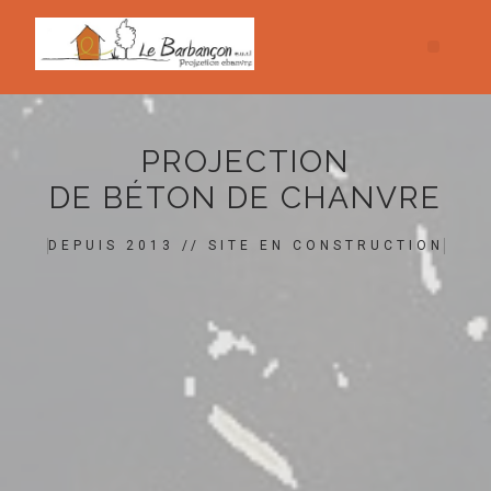
PROJECTION
DE BÉTON DE CHANVRE
DEPUIS 2013 // SITE EN CONSTRUCTION