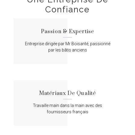
Confiance
Passion & Expertise
Entreprise dirigée par Mr Boisanté, passionné
par les bâtis anciens
Matériaux De Qualité
Travaille main dans la main avec des
fournisseurs français