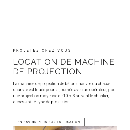
PROJETEZ CHEZ VOUS
LOCATION DE MACHINE
DE PROJECTION
La machine de projection de béton chanvre ou chaux-
chanvre est louée pour la journée avec un opérateur, pour
une projection moyenne de 10 m3 suivant le chantier,
accessibilité, type de projection…
EN SAVOIR PLUS SUR LA LOCATION