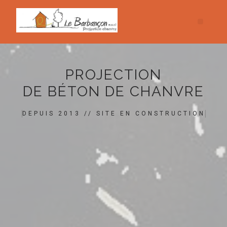
PROJECTION
DE BÉTON DE CHANVRE
DEPUIS 2013 // SITE EN CONSTRUCTION