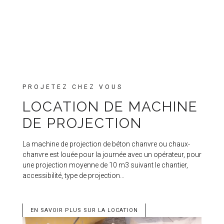
PROJETEZ CHEZ VOUS
LOCATION DE MACHINE
DE PROJECTION
La machine de projection de béton chanvre ou chaux-
chanvre est louée pour la journée avec un opérateur, pour
une projection moyenne de 10 m3 suivant le chantier,
accessibilité, type de projection…
EN SAVOIR PLUS SUR LA LOCATION