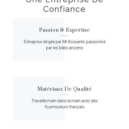
Confiance
Passion & Expertise
Entreprise dirigée par Mr Boisanté, passionné
par les bâtis anciens
Matériaux De Qualité
Travaille main dans la main avec des
fournisseurs français