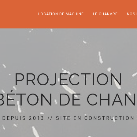
LOCATION DE MACHINE
LE CHANVRE
NOS 
PROJECTION
BÉTON DE CHA
DEPUIS 2013 // SITE EN CONSTRUCTION