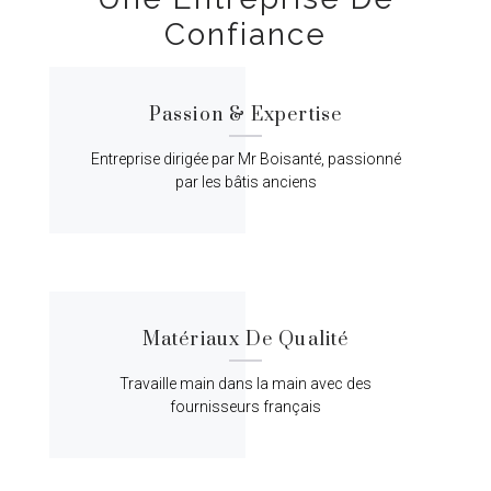
Confiance
Passion & Expertise
Entreprise dirigée par Mr Boisanté, passionné
par les bâtis anciens
Matériaux De Qualité
Travaille main dans la main avec des
fournisseurs français