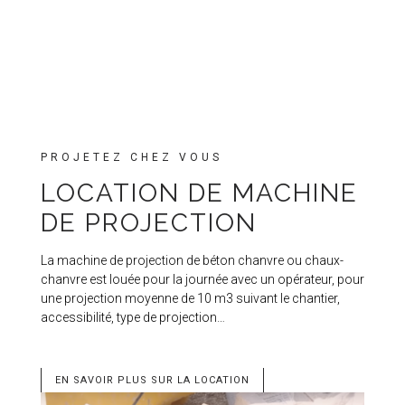
PROJETEZ CHEZ VOUS
LOCATION DE MACHINE
DE PROJECTION
La machine de projection de béton chanvre ou chaux-
chanvre est louée pour la journée avec un opérateur, pour
une projection moyenne de 10 m3 suivant le chantier,
accessibilité, type de projection…
EN SAVOIR PLUS SUR LA LOCATION