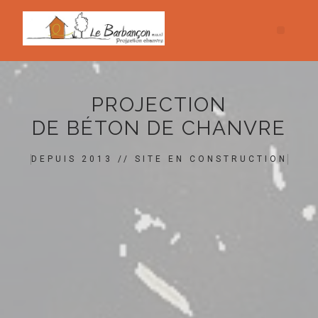
PROJECTION
DE BÉTON DE CHANVRE
DEPUIS 2013 // SITE EN CONSTRUCTION