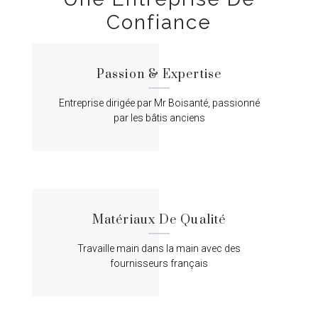
Confiance
Passion & Expertise
Entreprise dirigée par Mr Boisanté, passionné
par les bâtis anciens
Matériaux De Qualité
Travaille main dans la main avec des
fournisseurs français