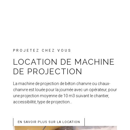
PROJETEZ CHEZ VOUS
LOCATION DE MACHINE
DE PROJECTION
La machine de projection de béton chanvre ou chaux-
chanvre est louée pour la journée avec un opérateur, pour
une projection moyenne de 10 m3 suivant le chantier,
accessibilité, type de projection…
EN SAVOIR PLUS SUR LA LOCATION