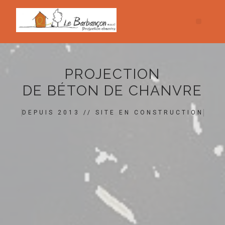
PROJECTION
DE BÉTON DE CHANVRE
DEPUIS 2013 // SITE EN CONSTRUCTION