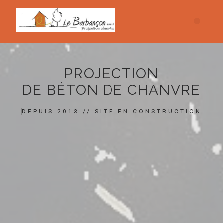
PROJECTION
DE BÉTON DE CHANVRE
DEPUIS 2013 // SITE EN CONSTRUCTION