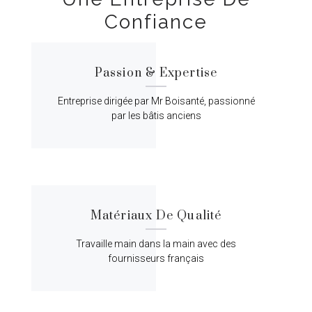
Confiance
Passion & Expertise
Entreprise dirigée par Mr Boisanté, passionné
par les bâtis anciens
Matériaux De Qualité
Travaille main dans la main avec des
fournisseurs français