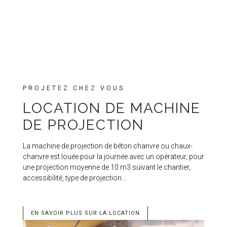
PROJETEZ CHEZ VOUS
LOCATION DE MACHINE
DE PROJECTION
La machine de projection de béton chanvre ou chaux-
chanvre est louée pour la journée avec un opérateur, pour
une projection moyenne de 10 m3 suivant le chantier,
accessibilité, type de projection…
EN SAVOIR PLUS SUR LA LOCATION