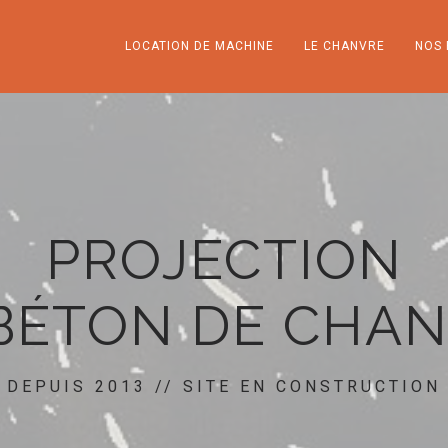
LOCATION DE MACHINE
LE CHANVRE
NOS 
PROJECTION
BÉTON DE CHA
DEPUIS 2013 // SITE EN CONSTRUCTION