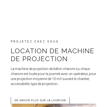
PROJETEZ CHEZ VOUS
LOCATION DE MACHINE
DE PROJECTION
La machine de projection de béton chanvre ou chaux-
chanvre est louée pour la journée avec un opérateur, pour
une projection moyenne de 10 m3 suivant le chantier,
accessibilité, type de projection…
EN SAVOIR PLUS SUR LA LOCATION