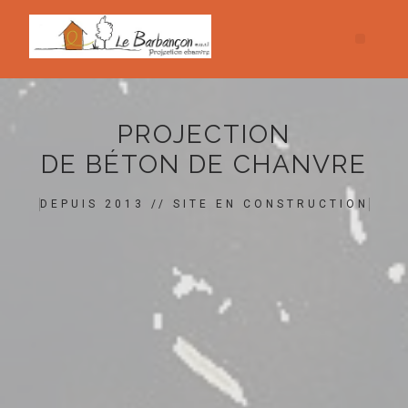
PROJECTION
DE BÉTON DE CHANVRE
DEPUIS 2013 // SITE EN CONSTRUCTION