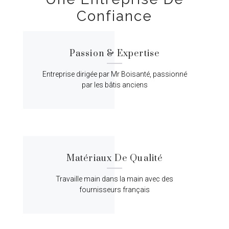
Confiance
Passion & Expertise
Entreprise dirigée par Mr Boisanté, passionné
par les bâtis anciens
Matériaux De Qualité
Travaille main dans la main avec des
fournisseurs français