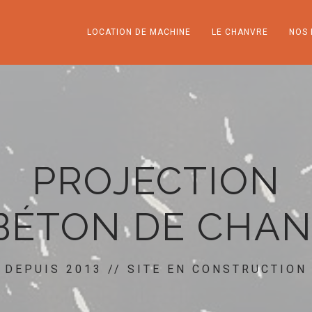
LOCATION DE MACHINE
LE CHANVRE
NOS 
PROJECTION
BÉTON DE CHA
DEPUIS 2013 // SITE EN CONSTRUCTION