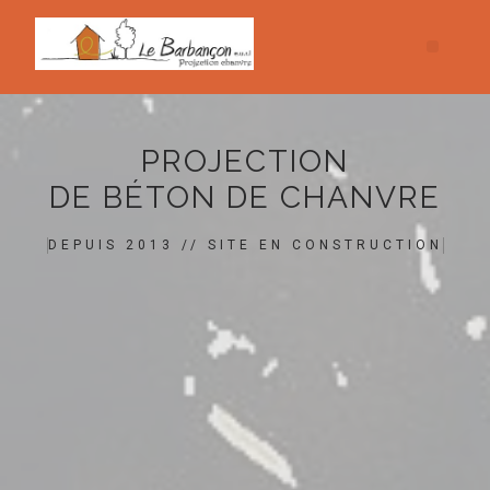
PROJECTION
DE BÉTON DE CHANVRE
DEPUIS 2013 // SITE EN CONSTRUCTION