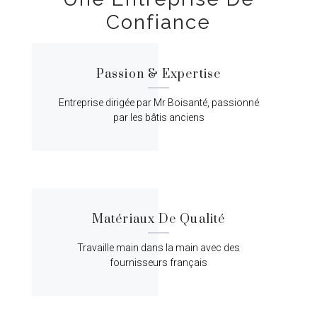
Confiance
Passion & Expertise
Entreprise dirigée par Mr Boisanté, passionné
par les bâtis anciens
Matériaux De Qualité
Travaille main dans la main avec des
fournisseurs français