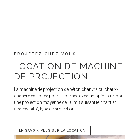
PROJETEZ CHEZ VOUS
LOCATION DE MACHINE
DE PROJECTION
La machine de projection de béton chanvre ou chaux-
chanvre est louée pour la journée avec un opérateur, pour
une projection moyenne de 10 m3 suivant le chantier,
accessibilité, type de projection…
EN SAVOIR PLUS SUR LA LOCATION