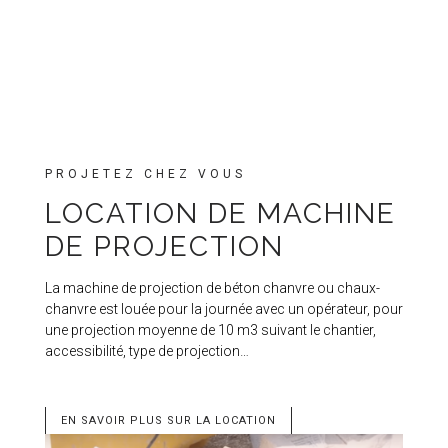
PROJETEZ CHEZ VOUS
LOCATION DE MACHINE
DE PROJECTION
La machine de projection de béton chanvre ou chaux-
chanvre est louée pour la journée avec un opérateur, pour
une projection moyenne de 10 m3 suivant le chantier,
accessibilité, type de projection…
EN SAVOIR PLUS SUR LA LOCATION