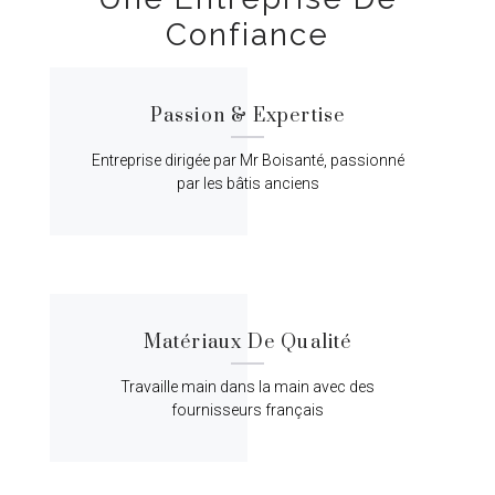
Confiance
Passion & Expertise
Entreprise dirigée par Mr Boisanté, passionné
par les bâtis anciens
Matériaux De Qualité
Travaille main dans la main avec des
fournisseurs français