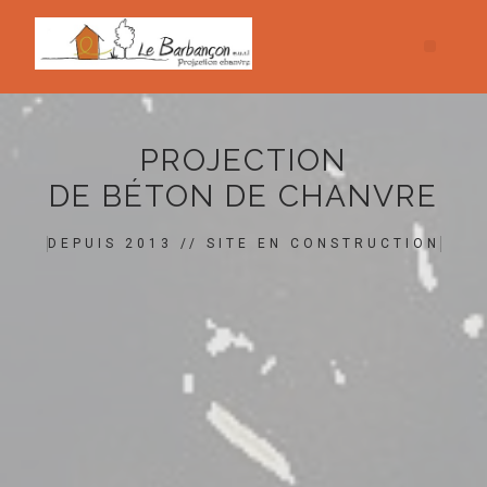
PROJECTION
DE BÉTON DE CHANVRE
DEPUIS 2013 // SITE EN CONSTRUCTION