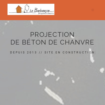
PROJECTION
DE BÉTON DE CHANVRE
DEPUIS 2013 // SITE EN CONSTRUCTION