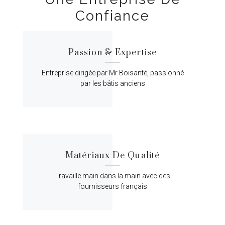
Confiance
Passion & Expertise
Entreprise dirigée par Mr Boisanté, passionné
par les bâtis anciens
Matériaux De Qualité
Travaille main dans la main avec des
fournisseurs français