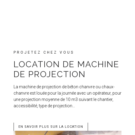
PROJETEZ CHEZ VOUS
LOCATION DE MACHINE
DE PROJECTION
La machine de projection de béton chanvre ou chaux-
chanvre est louée pour la journée avec un opérateur, pour
une projection moyenne de 10 m3 suivant le chantier,
accessibilité, type de projection…
EN SAVOIR PLUS SUR LA LOCATION