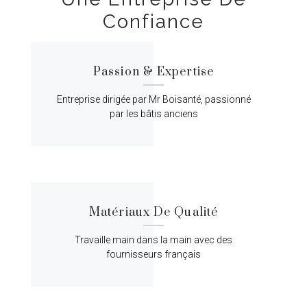
Confiance
Passion & Expertise
Entreprise dirigée par Mr Boisanté, passionné
par les bâtis anciens
Matériaux De Qualité
Travaille main dans la main avec des
fournisseurs français