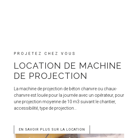
PROJETEZ CHEZ VOUS
LOCATION DE MACHINE
DE PROJECTION
La machine de projection de béton chanvre ou chaux-
chanvre est louée pour la journée avec un opérateur, pour
une projection moyenne de 10 m3 suivant le chantier,
accessibilité, type de projection…
EN SAVOIR PLUS SUR LA LOCATION