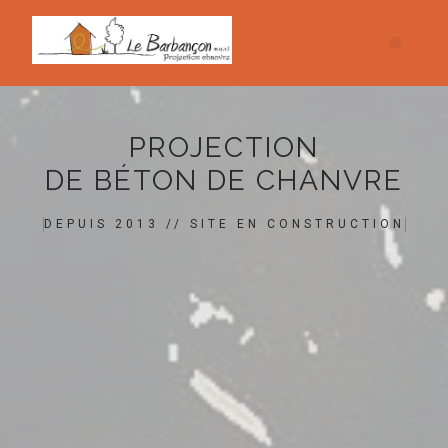
PROJECTION
DE BÉTON DE CHANVRE
DEPUIS 2013 // SITE EN CONSTRUCTION