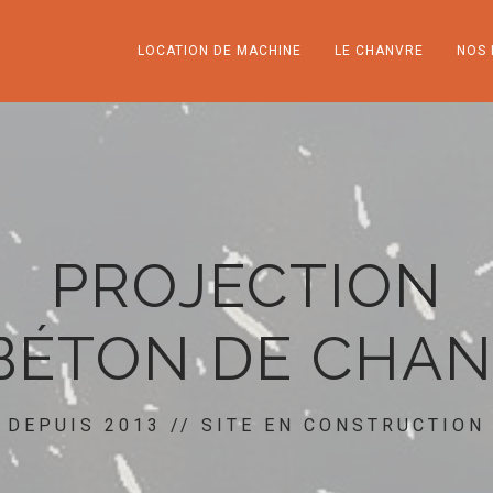
LOCATION DE MACHINE
LE CHANVRE
NOS 
PROJECTION
BÉTON DE CHA
DEPUIS 2013 // SITE EN CONSTRUCTION