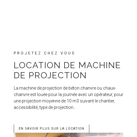
PROJETEZ CHEZ VOUS
LOCATION DE MACHINE
DE PROJECTION
La machine de projection de béton chanvre ou chaux-
chanvre est louée pour la journée avec un opérateur, pour
une projection moyenne de 10 m3 suivant le chantier,
accessibilité, type de projection…
EN SAVOIR PLUS SUR LA LOCATION