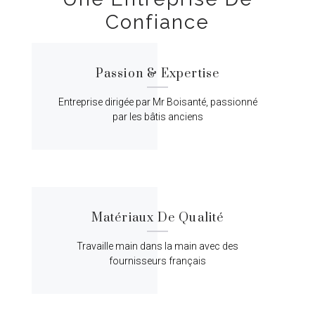
Confiance
Passion & Expertise
Entreprise dirigée par Mr Boisanté, passionné
par les bâtis anciens
Matériaux De Qualité
Travaille main dans la main avec des
fournisseurs français