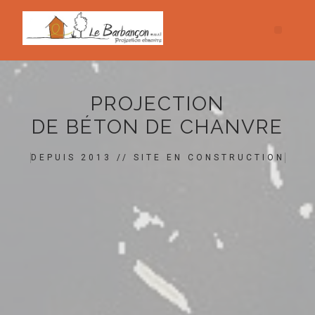
PROJECTION
DE BÉTON DE CHANVRE
DEPUIS 2013 // SITE EN CONSTRUCTION