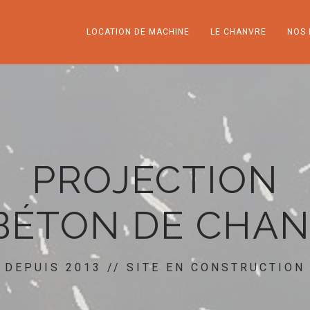
LOCATION DE MACHINE
LE CHANVRE
NOS 
PROJECTION
BÉTON DE CHA
DEPUIS 2013 // SITE EN CONSTRUCTION