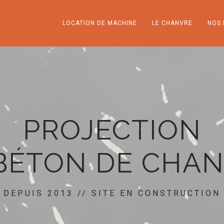
LOCATION DE MACHINE
LE CHANVRE
NOS 
PROJECTION
BÉTON DE CHA
DEPUIS 2013 // SITE EN CONSTRUCTION