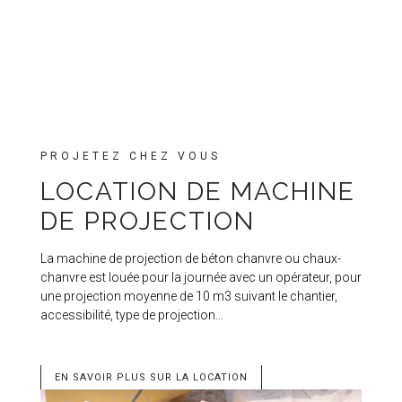
PROJETEZ CHEZ VOUS
LOCATION DE MACHINE
DE PROJECTION
La machine de projection de béton chanvre ou chaux-
chanvre est louée pour la journée avec un opérateur, pour
une projection moyenne de 10 m3 suivant le chantier,
accessibilité, type de projection…
EN SAVOIR PLUS SUR LA LOCATION