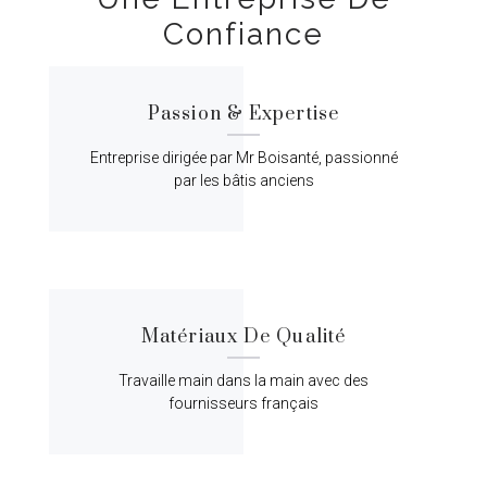
Confiance
Passion & Expertise
Entreprise dirigée par Mr Boisanté, passionné
par les bâtis anciens
Matériaux De Qualité
Travaille main dans la main avec des
fournisseurs français