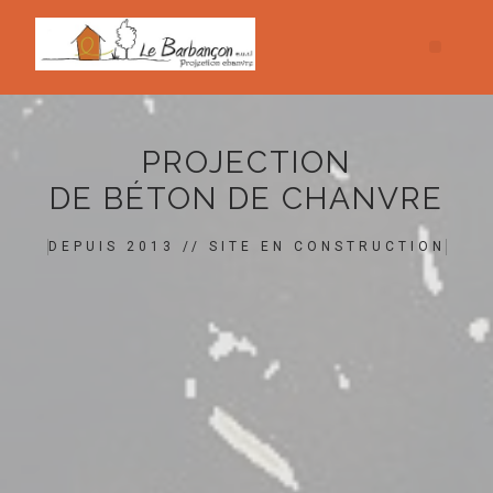
PROJECTION
DE BÉTON DE CHANVRE
DEPUIS 2013 // SITE EN CONSTRUCTION