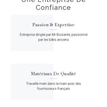
Confiance
Passion & Expertise
Entreprise dirigée par Mr Boisanté, passionné
par les bâtis anciens
Matériaux De Qualité
Travaille main dans la main avec des
fournisseurs français