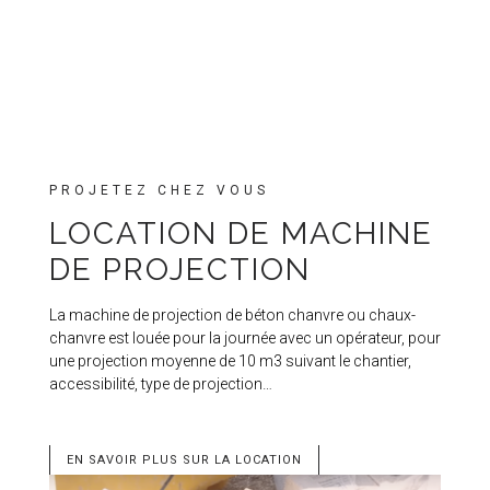
PROJETEZ CHEZ VOUS
LOCATION DE MACHINE
DE PROJECTION
La machine de projection de béton chanvre ou chaux-
chanvre est louée pour la journée avec un opérateur, pour
une projection moyenne de 10 m3 suivant le chantier,
accessibilité, type de projection…
EN SAVOIR PLUS SUR LA LOCATION