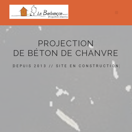
PROJECTION
DE BÉTON DE CHANVRE
DEPUIS 2013 // SITE EN CONSTRUCTION