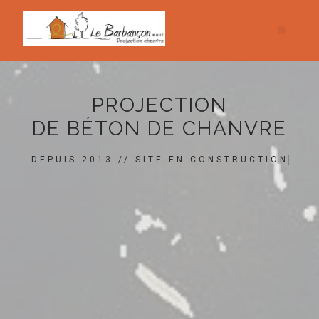
PROJECTION
DE BÉTON DE CHANVRE
DEPUIS 2013 // SITE EN CONSTRUCTION