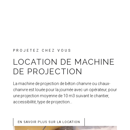
PROJETEZ CHEZ VOUS
LOCATION DE MACHINE
DE PROJECTION
La machine de projection de béton chanvre ou chaux-
chanvre est louée pour la journée avec un opérateur, pour
une projection moyenne de 10 m3 suivant le chantier,
accessibilité, type de projection…
EN SAVOIR PLUS SUR LA LOCATION