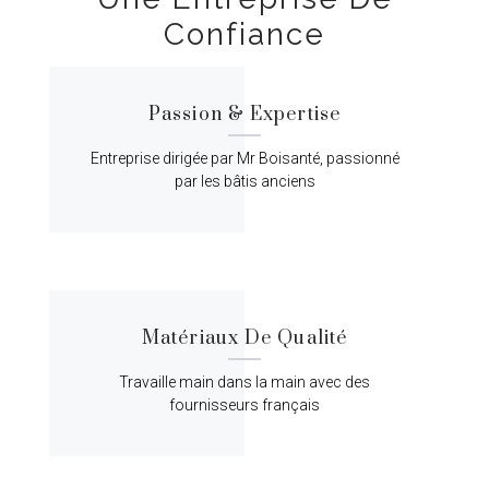
Confiance
Passion & Expertise
Entreprise dirigée par Mr Boisanté, passionné
par les bâtis anciens
Matériaux De Qualité
Travaille main dans la main avec des
fournisseurs français