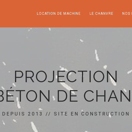
LOCATION DE MACHINE
LE CHANVRE
NOS 
PROJECTION
BÉTON DE CHA
DEPUIS 2013 // SITE EN CONSTRUCTION