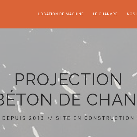
LOCATION DE MACHINE
LE CHANVRE
NOS 
PROJECTION
BÉTON DE CHA
DEPUIS 2013 // SITE EN CONSTRUCTION