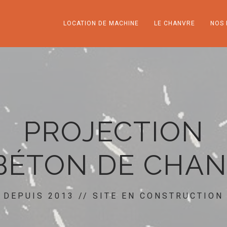
LOCATION DE MACHINE
LE CHANVRE
NOS 
PROJECTION
BÉTON DE CHA
DEPUIS 2013 // SITE EN CONSTRUCTION