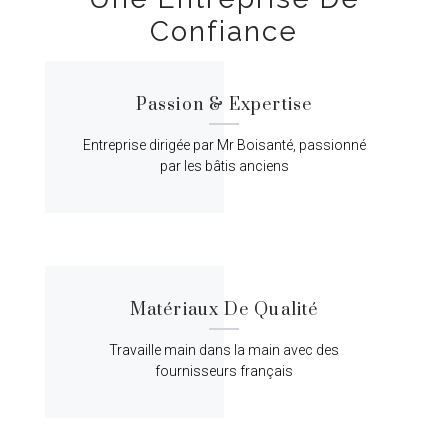
Confiance
Passion & Expertise
Entreprise dirigée par Mr Boisanté, passionné
par les bâtis anciens
Matériaux De Qualité
Travaille main dans la main avec des
fournisseurs français