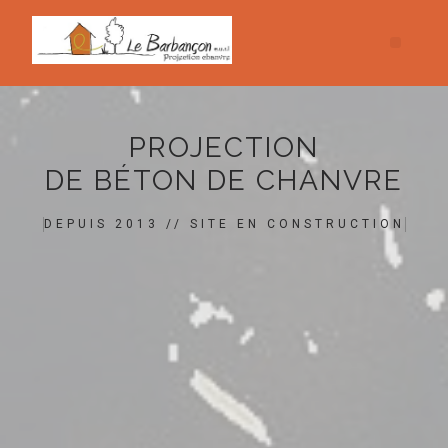
PROJECTION
DE BÉTON DE CHANVRE
DEPUIS 2013 // SITE EN CONSTRUCTION