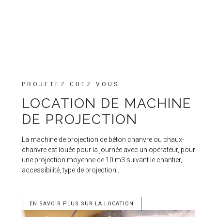
PROJETEZ CHEZ VOUS
LOCATION DE MACHINE
DE PROJECTION
La machine de projection de béton chanvre ou chaux-
chanvre est louée pour la journée avec un opérateur, pour
une projection moyenne de 10 m3 suivant le chantier,
accessibilité, type de projection…
EN SAVOIR PLUS SUR LA LOCATION