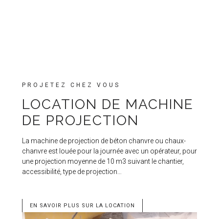
PROJETEZ CHEZ VOUS
LOCATION DE MACHINE
DE PROJECTION
La machine de projection de béton chanvre ou chaux-
chanvre est louée pour la journée avec un opérateur, pour
une projection moyenne de 10 m3 suivant le chantier,
accessibilité, type de projection…
EN SAVOIR PLUS SUR LA LOCATION