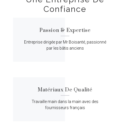
Confiance
Passion & Expertise
Entreprise dirigée par Mr Boisanté, passionné
par les bâtis anciens
Matériaux De Qualité
Travaille main dans la main avec des
fournisseurs français