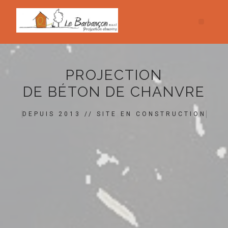
PROJECTION
DE BÉTON DE CHANVRE
DEPUIS 2013 // SITE EN CONSTRUCTION