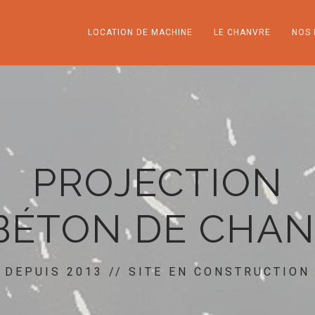
LOCATION DE MACHINE
LE CHANVRE
NOS 
PROJECTION
BÉTON DE CHA
DEPUIS 2013 // SITE EN CONSTRUCTION