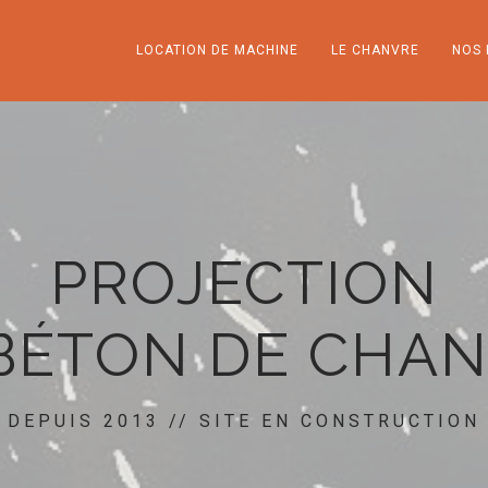
LOCATION DE MACHINE
LE CHANVRE
NOS 
PROJECTION
BÉTON DE CHA
DEPUIS 2013 // SITE EN CONSTRUCTION