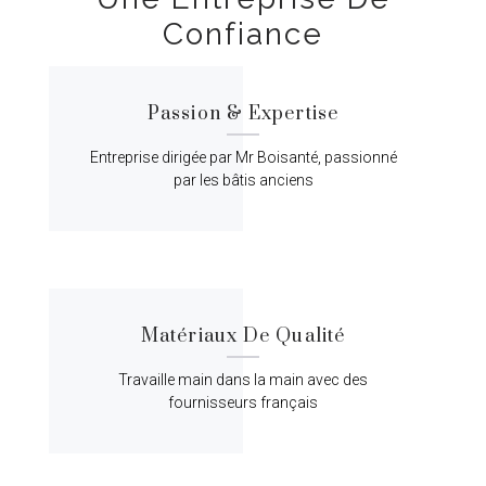
Confiance
Passion & Expertise
Entreprise dirigée par Mr Boisanté, passionné
par les bâtis anciens
Matériaux De Qualité
Travaille main dans la main avec des
fournisseurs français