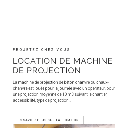
PROJETEZ CHEZ VOUS
LOCATION DE MACHINE
DE PROJECTION
La machine de projection de béton chanvre ou chaux-
chanvre est louée pour la journée avec un opérateur, pour
une projection moyenne de 10 m3 suivant le chantier,
accessibilité, type de projection…
EN SAVOIR PLUS SUR LA LOCATION