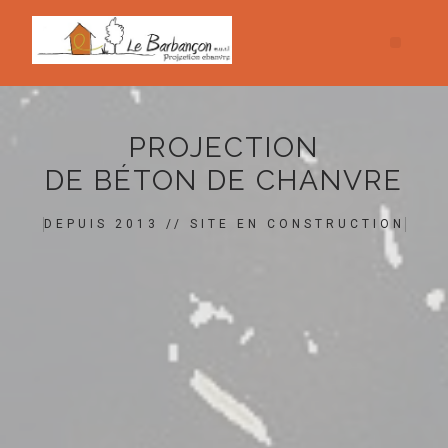
PROJECTION
DE BÉTON DE CHANVRE
DEPUIS 2013 // SITE EN CONSTRUCTION