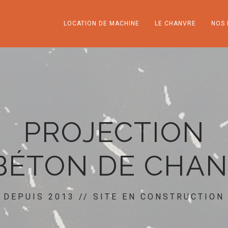
LOCATION DE MACHINE
LE CHANVRE
NOS 
PROJECTION
BÉTON DE CHA
DEPUIS 2013 // SITE EN CONSTRUCTION