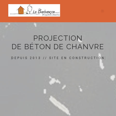
PROJECTION
DE BÉTON DE CHANVRE
DEPUIS 2013 // SITE EN CONSTRUCTION