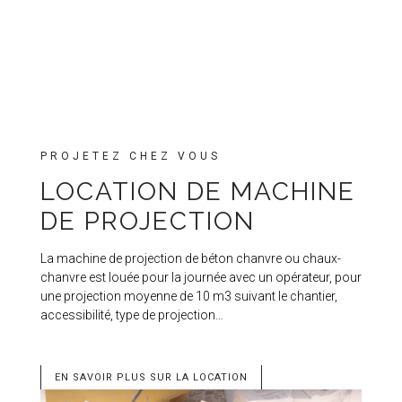
PROJETEZ CHEZ VOUS
LOCATION DE MACHINE
DE PROJECTION
La machine de projection de béton chanvre ou chaux-
chanvre est louée pour la journée avec un opérateur, pour
une projection moyenne de 10 m3 suivant le chantier,
accessibilité, type de projection…
EN SAVOIR PLUS SUR LA LOCATION