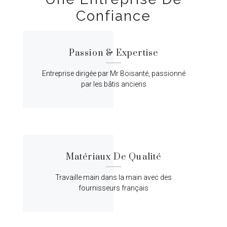
Confiance
Passion & Expertise
Entreprise dirigée par Mr Boisanté, passionné
par les bâtis anciens
Matériaux De Qualité
Travaille main dans la main avec des
fournisseurs français