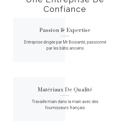
Confiance
Passion & Expertise
Entreprise dirigée par Mr Boisanté, passionné
par les bâtis anciens
Matériaux De Qualité
Travaille main dans la main avec des
fournisseurs français