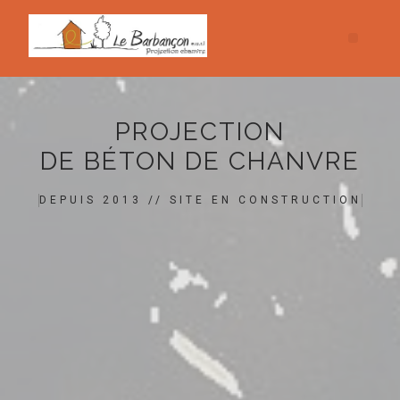
PROJECTION
DE BÉTON DE CHANVRE
DEPUIS 2013 // SITE EN CONSTRUCTION