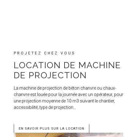
PROJETEZ CHEZ VOUS
LOCATION DE MACHINE
DE PROJECTION
La machine de projection de béton chanvre ou chaux-
chanvre est louée pour la journée avec un opérateur, pour
une projection moyenne de 10 m3 suivant le chantier,
accessibilité, type de projection…
EN SAVOIR PLUS SUR LA LOCATION