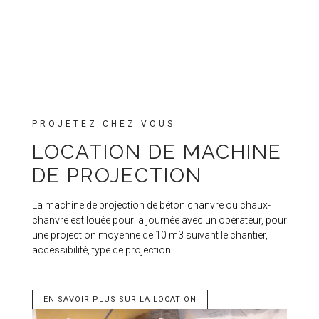
PROJETEZ CHEZ VOUS
LOCATION DE MACHINE
DE PROJECTION
La machine de projection de béton chanvre ou chaux-
chanvre est louée pour la journée avec un opérateur, pour
une projection moyenne de 10 m3 suivant le chantier,
accessibilité, type de projection…
EN SAVOIR PLUS SUR LA LOCATION