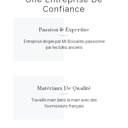
Confiance
Passion & Expertise
Entreprise dirigée par Mr Boisanté, passionné
par les bâtis anciens
Matériaux De Qualité
Travaille main dans la main avec des
fournisseurs français