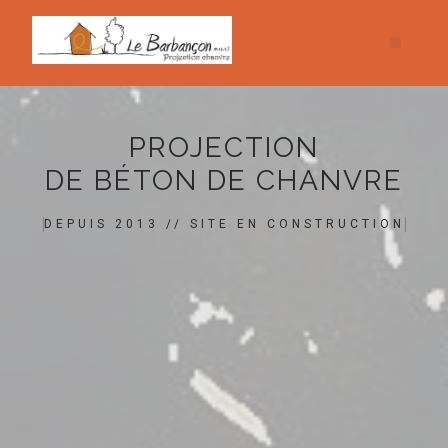
PROJECTION
DE BÉTON DE CHANVRE
DEPUIS 2013 // SITE EN CONSTRUCTION