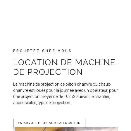
PROJETEZ CHEZ VOUS
LOCATION DE MACHINE
DE PROJECTION
La machine de projection de béton chanvre ou chaux-
chanvre est louée pour la journée avec un opérateur, pour
une projection moyenne de 10 m3 suivant le chantier,
accessibilité, type de projection…
EN SAVOIR PLUS SUR LA LOCATION