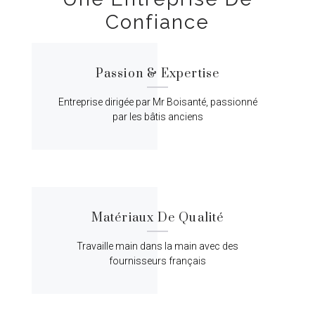
Confiance
Passion & Expertise
Entreprise dirigée par Mr Boisanté, passionné
par les bâtis anciens
Matériaux De Qualité
Travaille main dans la main avec des
fournisseurs français