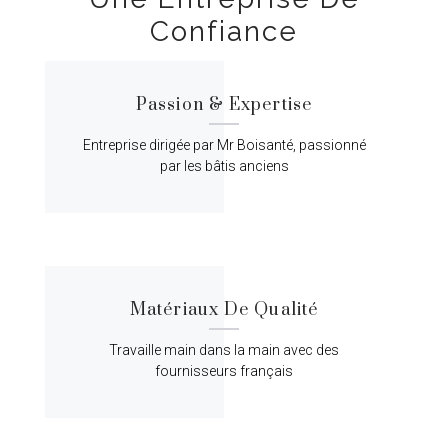
Confiance
Passion & Expertise
Entreprise dirigée par Mr Boisanté, passionné
par les bâtis anciens
Matériaux De Qualité
Travaille main dans la main avec des
fournisseurs français