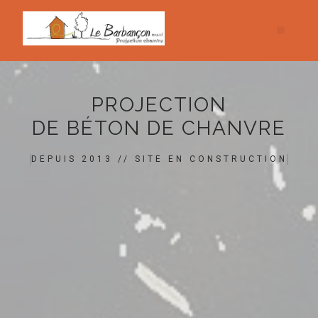
PROJECTION
DE BÉTON DE CHANVRE
DEPUIS 2013 // SITE EN CONSTRUCTION