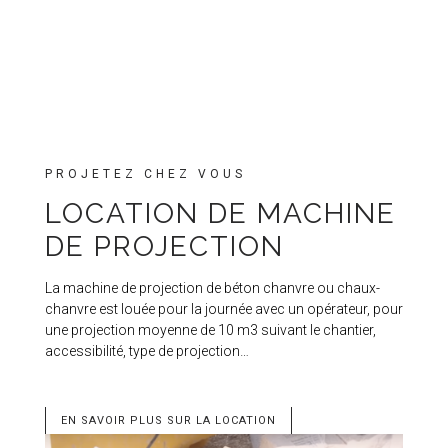
PROJETEZ CHEZ VOUS
LOCATION DE MACHINE
DE PROJECTION
La machine de projection de béton chanvre ou chaux-
chanvre est louée pour la journée avec un opérateur, pour
une projection moyenne de 10 m3 suivant le chantier,
accessibilité, type de projection…
EN SAVOIR PLUS SUR LA LOCATION