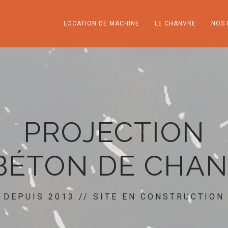
LOCATION DE MACHINE
LE CHANVRE
NOS 
PROJECTION
BÉTON DE CHA
DEPUIS 2013 // SITE EN CONSTRUCTION