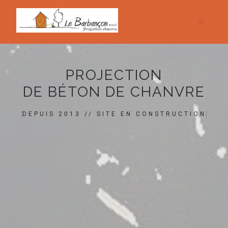
PROJECTION
DE BÉTON DE CHANVRE
DEPUIS 2013 // SITE EN CONSTRUCTION