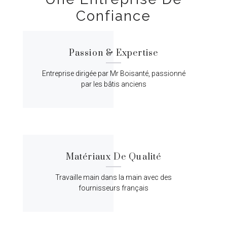
Confiance
Passion & Expertise
Entreprise dirigée par Mr Boisanté, passionné
par les bâtis anciens
Matériaux De Qualité
Travaille main dans la main avec des
fournisseurs français