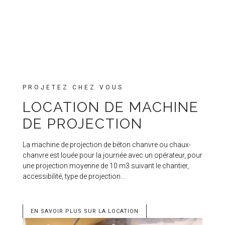
PROJETEZ CHEZ VOUS
LOCATION DE MACHINE
DE PROJECTION
La machine de projection de béton chanvre ou chaux-
chanvre est louée pour la journée avec un opérateur, pour
une projection moyenne de 10 m3 suivant le chantier,
accessibilité, type de projection…
EN SAVOIR PLUS SUR LA LOCATION