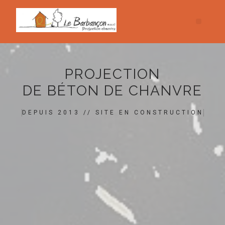
PROJECTION
DE BÉTON DE CHANVRE
DEPUIS 2013 // SITE EN CONSTRUCTION