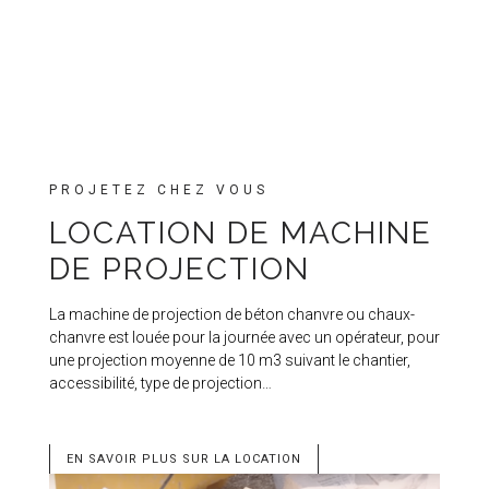
PROJETEZ CHEZ VOUS
LOCATION DE MACHINE
DE PROJECTION
La machine de projection de béton chanvre ou chaux-
chanvre est louée pour la journée avec un opérateur, pour
une projection moyenne de 10 m3 suivant le chantier,
accessibilité, type de projection…
EN SAVOIR PLUS SUR LA LOCATION