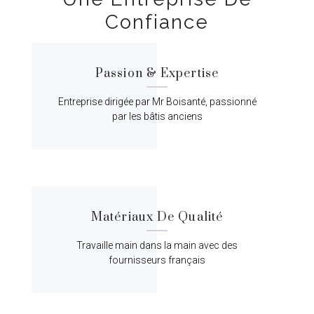
Confiance
Passion & Expertise
Entreprise dirigée par Mr Boisanté, passionné
par les bâtis anciens
Matériaux De Qualité
Travaille main dans la main avec des
fournisseurs français